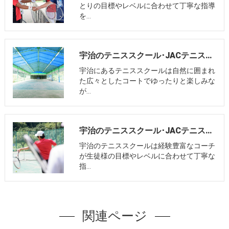
とりの目標やレベルに合わせて丁寧な指導
を…
宇治のテニススクール･JACテニスパーク炭山の評判
宇治にあるテニススクールは自然に囲まれ
た広々としたコートでゆったりと楽しみな
が…
宇治のテニススクール･JACテニスパーク炭山のお客様の声
宇治のテニススクールは経験豊富なコーチ
が生徒様の目標やレベルに合わせて丁寧な
指…
関連ページ