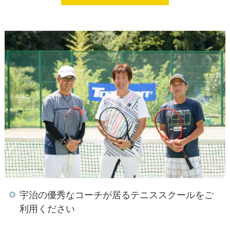
宇治の優秀なコーチが居るテニススクールをご
利用ください