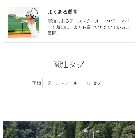
よくある質問
宇治にあるテニススクール・JACテニスパ
ーク炭山に、よくお寄せいただいているご
質問…
関連タグ
宇治
テニススクール
コンセプト