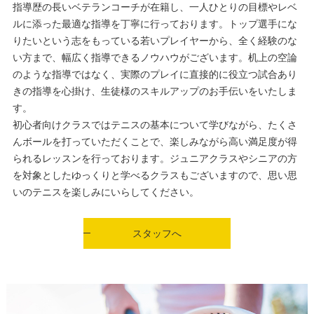
指導歴の長いベテランコーチが在籍し、一人ひとりの目標やレベ
ルに添った最適な指導を丁寧に行っております。トップ選手にな
りたいという志をもっている若いプレイヤーから、全く経験のな
い方まで、幅広く指導できるノウハウがございます。机上の空論
のような指導ではなく、実際のプレイに直接的に役立つ試合あり
きの指導を心掛け、生徒様のスキルアップのお手伝いをいたしま
す。
初心者向けクラスではテニスの基本について学びながら、たくさ
んボールを打っていただくことで、楽しみながら高い満足度が得
られるレッスンを行っております。ジュニアクラスやシニアの方
を対象としたゆっくりと学べるクラスもございますので、思い思
いのテニスを楽しみにいらしてください。
スタッフへ