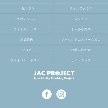
一般クラス
ジュニアクラス
各種レッスン
スタッフ
フォトギャラリー
よくある質問
施設案内
ジャックテニスパーク炭山
ブログ
お問い合わせ
プライバシーポリシー
サイトマップ