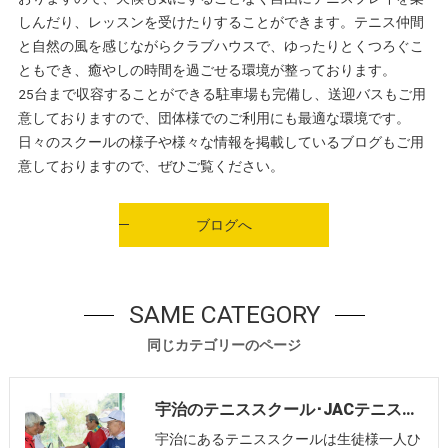
しんだり、レッスンを受けたりすることができます。テニス仲間
と自然の風を感じながらクラブハウスで、ゆったりとくつろぐこ
ともでき、癒やしの時間を過ごせる環境が整っております。
25台まで収容することができる駐車場も完備し、送迎バスもご用
意しておりますので、団体様でのご利用にも最適な環境です。
日々のスクールの様子や様々な情報を掲載しているブログもご用
意しておりますので、ぜひご覧ください。
ブログへ
SAME CATEGORY
同じカテゴリーのページ
宇治のテニススクール･JACテニスパーク炭山の口コミ情報
宇治にあるテニススクールは生徒様一人ひ