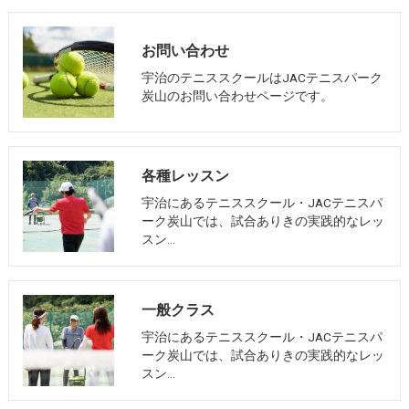
お問い合わせ
宇治のテニススクールはJACテニスパーク
炭山のお問い合わせページです。
各種レッスン
宇治にあるテニススクール・JACテニスパ
ーク炭山では、試合ありきの実践的なレッ
スン…
一般クラス
宇治にあるテニススクール・JACテニスパ
ーク炭山では、試合ありきの実践的なレッ
スン…