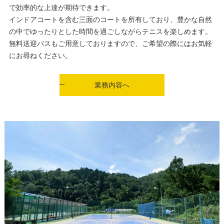
で効率的な上達が期待できます。
インドアコートを含む三面のコートを所有しており、豊かな自然
の中でゆったりとした時間を過ごしながらテニスを楽しめます。
無料送迎バスもご用意しておりますので、ご希望の際にはお気軽
にお尋ねください。
業務内容へ