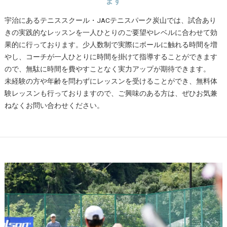
ます
宇治にあるテニススクール・JACテニスパーク炭山では、試合あり
きの実践的なレッスンを一人ひとりのご要望やレベルに合わせて効
果的に行っております。少人数制で実際にボールに触れる時間を増
やし、コーチが一人ひとりに時間を掛けて指導することができます
ので、無駄に時間を費やすことなく実力アップが期待できます。
未経験の方や年齢を問わずにレッスンを受けることができ、無料体
験レッスンも行っておりますので、ご興味のある方は、ぜひお気兼
ねなくお問い合わせください。