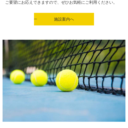
ご要望にお応えできますので、ぜひお気軽にご利用ください。
施設案内へ