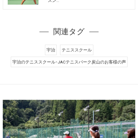
スン…
関連タグ
宇治
テニススクール
宇治のテニススクール･JACテニスパーク炭山のお客様の声