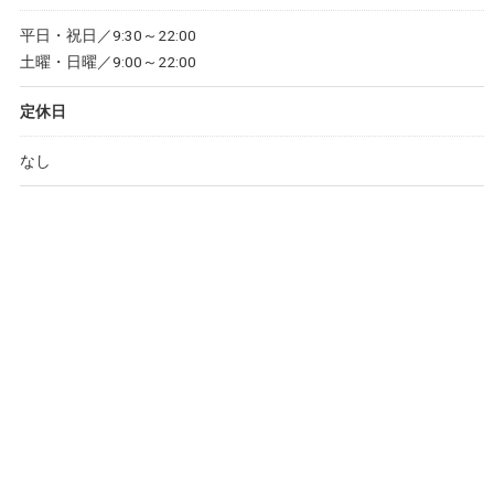
平日・祝日／9:30～22:00
土曜・日曜／9:00～22:00
定休日
なし