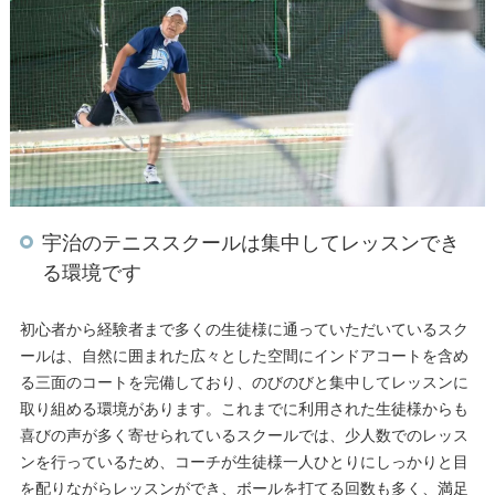
宇治のテニススクールは集中してレッスンでき
る環境です
初心者から経験者まで多くの生徒様に通っていただいているスク
ールは、自然に囲まれた広々とした空間にインドアコートを含め
る三面のコートを完備しており、のびのびと集中してレッスンに
取り組める環境があります。これまでに利用された生徒様からも
喜びの声が多く寄せられているスクールでは、少人数でのレッス
ンを行っているため、コーチが生徒様一人ひとりにしっかりと目
を配りながらレッスンができ、ボールを打てる回数も多く、満足