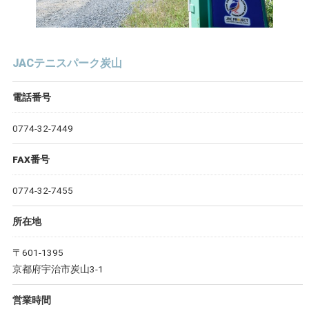
JACテニスパーク炭山
電話番号
0774-32-7449
FAX番号
0774-32-7455
所在地
〒601-1395
京都府宇治市炭山3-1
営業時間