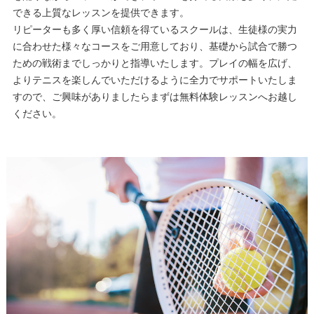
できる上質なレッスンを提供できます。
リピーターも多く厚い信頼を得ているスクールは、生徒様の実力
に合わせた様々なコースをご用意しており、基礎から試合で勝つ
ための戦術までしっかりと指導いたします。プレイの幅を広げ、
よりテニスを楽しんでいただけるように全力でサポートいたしま
すので、ご興味がありましたらまずは無料体験レッスンへお越し
ください。