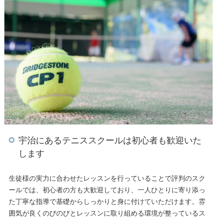
宇治にあるテニススクールは初心者も歓迎いた
します
生徒様の実力に合わせたレッスンを行っていることで評判のスク
ールでは、初心者の方も大歓迎しており、一人ひとりに寄り添っ
た丁寧な指導で基礎からしっかりと身に付けていただけます。雰
囲気が良くのびのびとレッスンに取り組める環境が整っているス