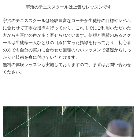
宇治のテニススクールは上質なレッスンです
宇治のテニススクールは経験豊富なコーチが生徒様の目標やレベル
に合わせて丁寧な指導を行っており、これまでにご利用いただいた
方からも喜びの声が多く寄せられています。信頼と実績のあるスク
ールは生徒様一人ひとりの目線に立った指導を行っており、初心者
の方でも自分の実力に合わせた無理のないレッスンで基礎からしっ
かりと技術を身に付けていただけます。
無料の体験レッスンも実施しておりますので、まずはお問い合わせ
ください。