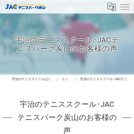
宇治のテニススクール･JACテ
ニスパーク炭山のお客様の声
宇治のテニススクールはJACテニスパーク炭山
コンセプト
宇治のテニススクール･JACテニスパーク炭山のお客様の声
宇治のテニススクール･JAC
テニスパーク炭山のお客様の
声