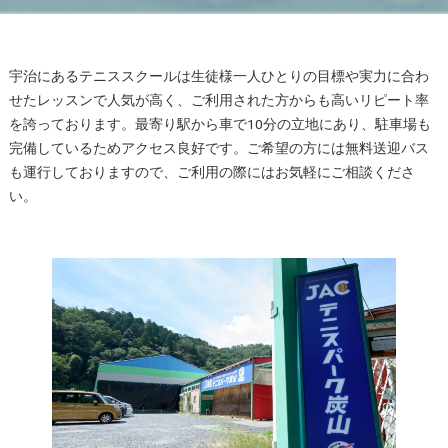
宇治にあるテニススクールは生徒様一人ひとりの目標や実力に合わ
せたレッスンで人気が高く、ご利用された方からも高いリピート率
を誇っております。最寄り駅から車で10分の立地にあり、駐車場も
完備しているためアクセス良好です。ご希望の方には無料送迎バス
も運行しておりますので、ご利用の際にはお気軽にご相談くださ
い。