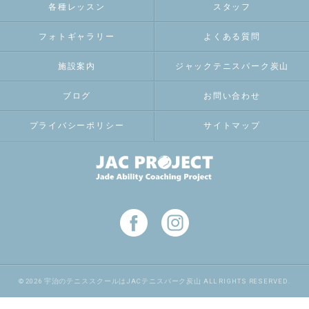
各種レッスン
スタッフ
フォトギャラリー
よくある質問
施設案内
ジャックテニスパーク炭山
ブログ
お問い合わせ
プライバシーポリシー
サイトマップ
© 2026 宇治のテニススクールはJACテニスパーク炭山 ALL RIGHTS RESERVED.