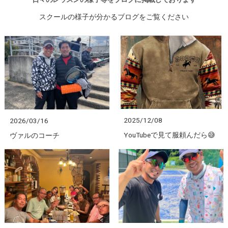
スクールの様子が分かるブログをご覧ください
2025/12/08
2026/03/16
YouTubeで見て服頼んだら😅
ヴァルのコーチ