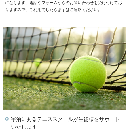
になります。電話やフォームからのお問い合わせを受け付けてお
りますので、ご利用でしたらまずはご連絡ください。
宇治にあるテニススクールが生徒様をサポート
いたします