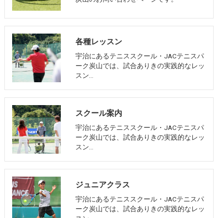
各種レッスン
宇治にあるテニススクール・JACテニスパ
ーク炭山では、試合ありきの実践的なレッ
スン…
スクール案内
宇治にあるテニススクール・JACテニスパ
ーク炭山では、試合ありきの実践的なレッ
スン…
ジュニアクラス
宇治にあるテニススクール・JACテニスパ
ーク炭山では、試合ありきの実践的なレッ