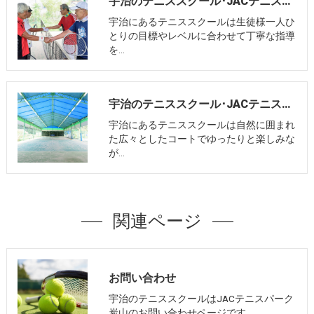
宇治のテニススクール･JACテニスパーク炭山の口コミ情報
宇治にあるテニススクールは生徒様一人ひ
とりの目標やレベルに合わせて丁寧な指導
を…
宇治のテニススクール･JACテニスパーク炭山の評判
宇治にあるテニススクールは自然に囲まれ
た広々としたコートでゆったりと楽しみな
が…
関連ページ
お問い合わせ
宇治のテニススクールはJACテニスパーク
炭山のお問い合わせページです。