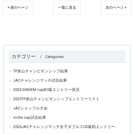
< 前のページ
一覧に戻る
次のページ >
カテゴリー
Categories
TP炭山チャンピオンシップ結果
JACチャレンジマッチ試合結果
2026 DIADEM cupBC級エントリー状況
2025TP炭山チャンピオンシップエントリーリスト
JACシャッフル大会
roche cup試合結果
2026JACチャレンジマッチ女子ダブルスCD級戦エントリーリスト