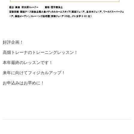
好評企画！
高畑トレーナのトレーニングレッスン！
本年最終のレッスンです！
来年に向けてフィジカルアップ！
お申込みはお早めに！