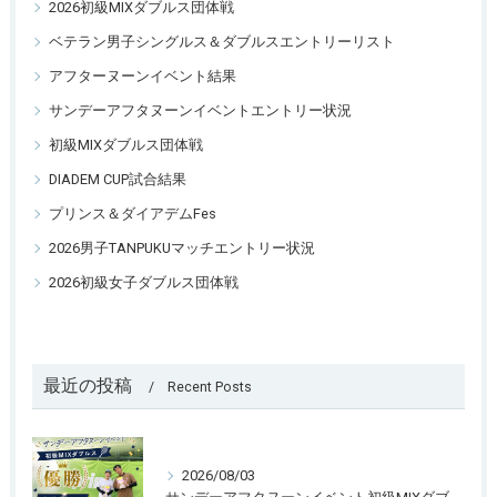
2026初級MIXダブルス団体戦
ベテラン男子シングルス＆ダブルスエントリーリスト
アフターヌーンイベント結果
サンデーアフタヌーンイベントエントリー状況
初級MIXダブルス団体戦
DIADEM CUP試合結果
プリンス＆ダイアデムFes
2026男子TANPUKUマッチエントリー状況
2026初級女子ダブルス団体戦
最近の投稿
Recent Posts
2026/08/03