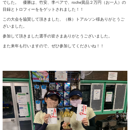
でした。 優勝は、竹安、李ペアで、roche賞品２万円（お一人）の
目録とトロフィーををゲットされました！！
この大会を協賛して頂きました、（株）トアルソン様ありがとうご
ざいました。
参加して頂きました選手の皆さまありがとうございました。
また来年も行いますので、ぜひ参加してくださいね！！