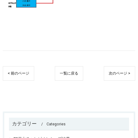
< 前のページ
一覧に戻る
次のページ >
カテゴリー
Categories