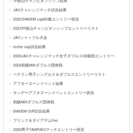
TP炭山チャンピオンシップ結果
JACチャレンジマッチ試合結果
2026 DIADEM cupBC級エントリー状況
2025TP炭山チャンピオンシップエントリーリスト
JACシャッフル大会
roche cup試合結果
2026JACチャレンジマッチ女子ダブルスCD級戦エントリーリスト
2026初級MIXダブルス団体戦
ベテラン男子シングルス＆ダブルスエントリーリスト
アフターヌーンイベント結果
サンデーアフタヌーンイベントエントリー状況
初級MIXダブルス団体戦
DIADEM CUP試合結果
プリンス＆ダイアデムFes
2026男子TANPUKUマッチエントリー状況