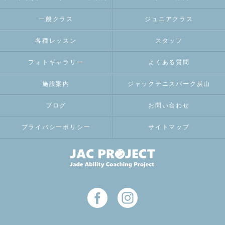
一般クラス
ジュニアクラス
各種レッスン
スタッフ
フォトギャラリー
よくある質問
施設案内
ジャックテニスパーク炭山
ブログ
お問い合わせ
プライバシーポリシー
サイトマップ