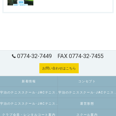
0774-32-7449 FAX 0774-32-7455
お問い合わせはこちら
新着情報
コンセプト
宇治のテニススクール･JACテニスパーク炭山の口コミ情報
宇治のテニススクール･JACテニスパーク炭山の評判
宇治のテニススクール･JACテニスパーク炭山のお客様の声
運営形態
クラブ会員・レンタルコート案内
スクール案内