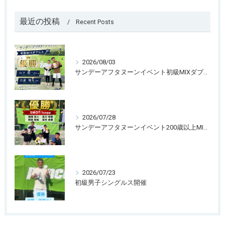
最近の投稿
Recent Posts
2026/08/03
サンデーアフタヌーンイベント初級MIXダブルス開催
2026/07/28
サンデーアフタヌーンイベント200歳以上MIXダブルス団体戦
2026/07/23
初級男子シングルス開催