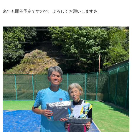
来年も開催予定ですので、よろしくお願いします🎾