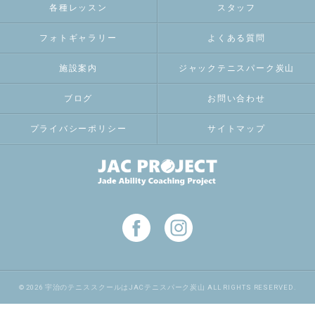
各種レッスン
スタッフ
フォトギャラリー
よくある質問
施設案内
ジャックテニスパーク炭山
ブログ
お問い合わせ
プライバシーポリシー
サイトマップ
© 2026 宇治のテニススクールはJACテニスパーク炭山 ALL RIGHTS RESERVED.