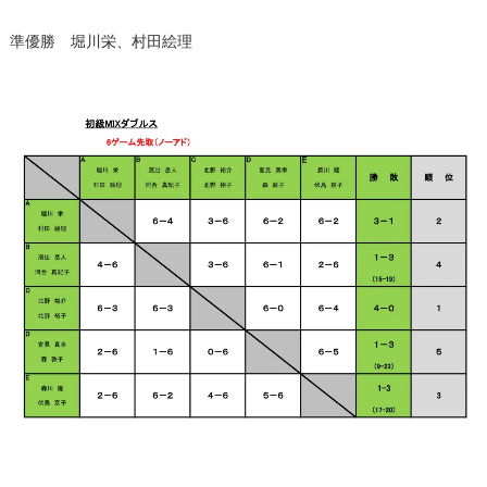
準優勝 堀川栄、村田絵理