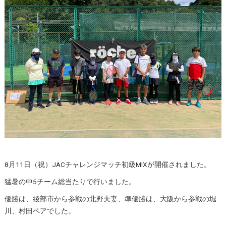
8月11日（祝）JACチャレンジマッチ初級MIXが開催されました。
猛暑の中5チーム総当たりで行いました。
優勝は、綾部市から参戦の北野夫妻、準優勝は、大阪から参戦の堀
川、村田ペアでした。