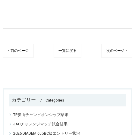
< 前のページ
一覧に戻る
次のページ >
カテゴリー
Categories
TP炭山チャンピオンシップ結果
JACチャレンジマッチ試合結果
2026 DIADEM cupBC級エントリー状況