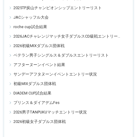
2025TP炭山チャンピオンシップエントリーリスト
JACシャッフル大会
roche cup試合結果
2026JACチャレンジマッチ女子ダブルスCD級戦エントリーリスト
2026初級MIXダブルス団体戦
ベテラン男子シングルス＆ダブルスエントリーリスト
アフターヌーンイベント結果
サンデーアフタヌーンイベントエントリー状況
初級MIXダブルス団体戦
DIADEM CUP試合結果
プリンス＆ダイアデムFes
2026男子TANPUKUマッチエントリー状況
2026初級女子ダブルス団体戦