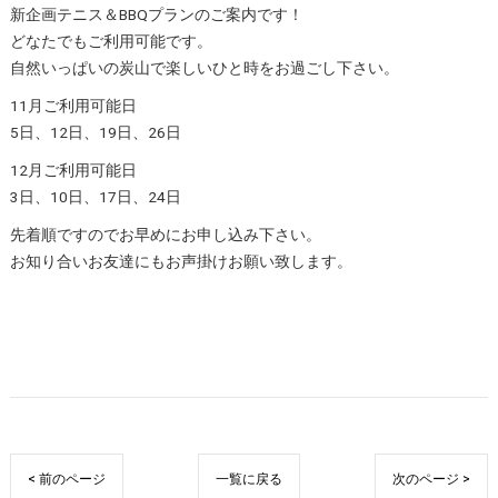
新企画テニス＆BBQプランのご案内です！
どなたでもご利用可能です。
自然いっぱいの炭山で楽しいひと時をお過ごし下さい。
11月ご利用可能日
5日、12日、19日、26日
12月ご利用可能日
3日、10日、17日、24日
先着順ですのでお早めにお申し込み下さい。
お知り合いお友達にもお声掛けお願い致します。
< 前のページ
一覧に戻る
次のページ >