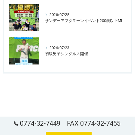
2026/07/28
サンデーアフタヌーンイベント200歳以上MIXダブルス団体戦
2026/07/23
初級男子シングルス開催
0774-32-7449 FAX 0774-32-7455