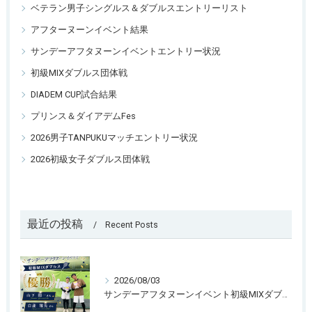
ベテラン男子シングルス＆ダブルスエントリーリスト
アフターヌーンイベント結果
サンデーアフタヌーンイベントエントリー状況
初級MIXダブルス団体戦
DIADEM CUP試合結果
プリンス＆ダイアデムFes
2026男子TANPUKUマッチエントリー状況
2026初級女子ダブルス団体戦
最近の投稿
Recent Posts
2026/08/03
サンデーアフタヌーンイベント初級MIXダブルス開催