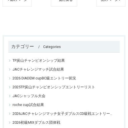
カテゴリー
Categories
TP炭山チャンピオンシップ結果
JACチャレンジマッチ試合結果
2026 DIADEM cupBC級エントリー状況
2025TP炭山チャンピオンシップエントリーリスト
JACシャッフル大会
roche cup試合結果
2026JACチャレンジマッチ女子ダブルスCD級戦エントリーリスト
2026初級MIXダブルス団体戦