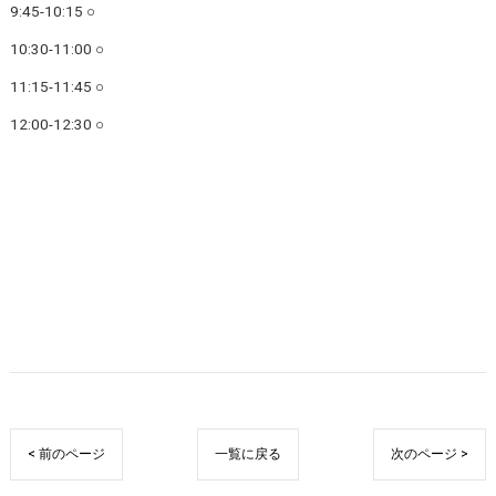
9:45-10:15 ○
10:30-11:00 ○
11:15-11:45 ○
12:00-12:30 ○
< 前のページ
一覧に戻る
次のページ >