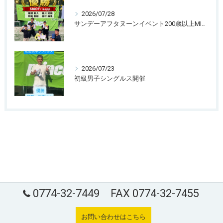
2026/07/28
サンデーアフタヌーンイベント200歳以上MIXダブルス団体戦
2026/07/23
初級男子シングルス開催
0774-32-7449 FAX 0774-32-7455
お問い合わせはこちら