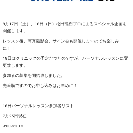
8月17日（土）、18日（日）松田龍樹プロによるスペシャル企画を
開催します。
レッスン後、写真撮影会、サイン会も開催しますのでお楽しみ
に！！
18日はクリニックの予定だつたのですが、パーソナルレッスンに変
更致します。
参加者の募集を開始致しました。
先着順ですのでお申し込みはお早めに！
18日パーソナルレッスン参加者リスト
7月25日現在
9:00-9:30 ○