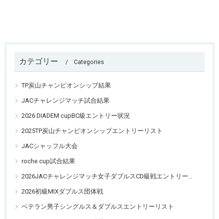
カテゴリー
Categories
TP炭山チャンピオンシップ結果
JACチャレンジマッチ試合結果
2026 DIADEM cupBC級エントリー状況
2025TP炭山チャンピオンシップエントリーリスト
JACシャッフル大会
roche cup試合結果
2026JACチャレンジマッチ女子ダブルスCD級戦エントリーリスト
2026初級MIXダブルス団体戦
ベテラン男子シングルス＆ダブルスエントリーリスト