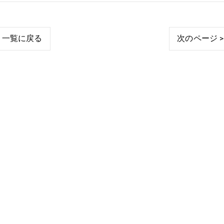
一覧に戻る
次のページ >