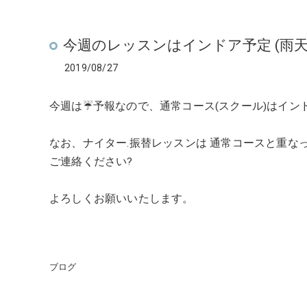
今週のレッスンはインドア予定 (雨天
2019/08/27
今週は☔予報なので、通常コース(スクール)はイン
なお、ナイター.振替レッスンは 通常コースと重な
ご連絡ください?
よろしくお願いいたします。
ブログ