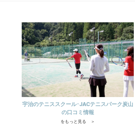
宇治のテニススクール･JACテニスパーク炭山
の口コミ情報
をもっと見る ＞