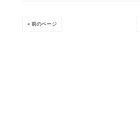
< 前のページ