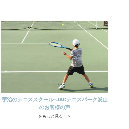
宇治のテニススクール･JACテニスパーク炭山
のお客様の声
をもっと見る ＞