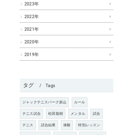
2023年
2022年
2021年
2020年
2019年
タグ
Tags
ジャックテニスパーク炭山
ルール
テニス試合
松田龍樹
メンタル
試合
テニス
試合結果
体験
特別レッスン