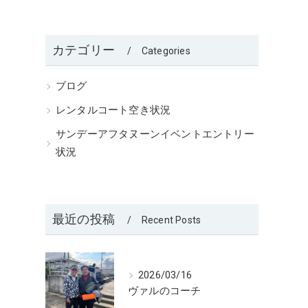
カテゴリー
Categories
ブログ
レンタルコート空き状況
サンデーアフタヌーンイベントエントリー
状況
最近の投稿
Recent Posts
2026/03/16
ヴァルのコーチ