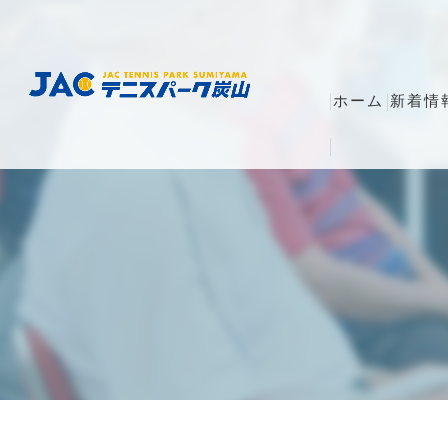
ホーム
新着情