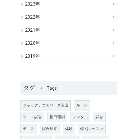
2023年
2022年
2021年
2020年
2019年
タグ
Tags
ジャックテニスパーク炭山
ルール
テニス試合
松田龍樹
メンタル
試合
テニス
試合結果
体験
特別レッスン