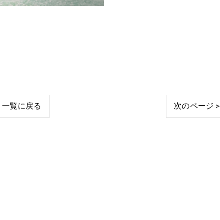
一覧に戻る
次のページ >