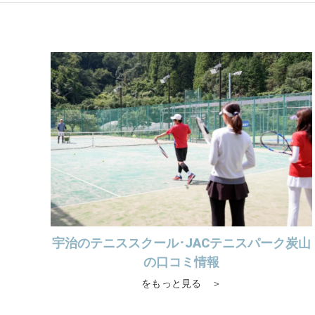
宇治のテニススクール･JACテニスパーク炭山
の口コミ情報
をもっと見る ＞