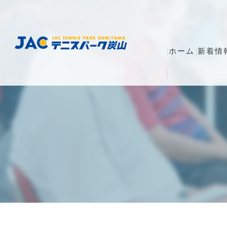
ホーム
新着情