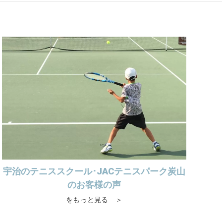
宇治のテニススクール･JACテニスパーク炭山
のお客様の声
をもっと見る ＞