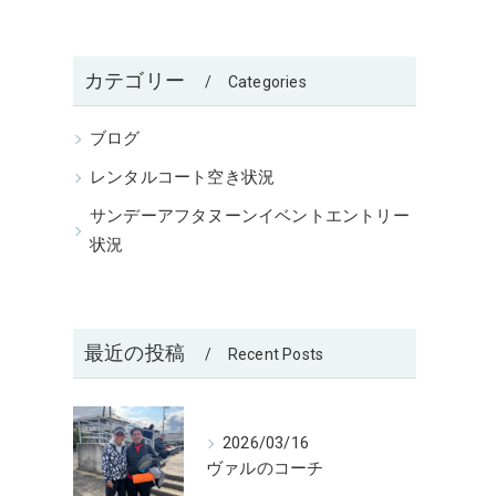
カテゴリー
Categories
ブログ
レンタルコート空き状況
サンデーアフタヌーンイベントエントリー
状況
最近の投稿
Recent Posts
2026/03/16
ヴァルのコーチ