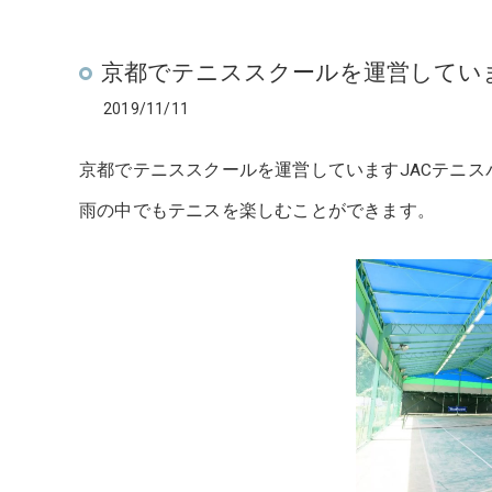
京都でテニススクールを運営してい
2019/11/11
京都でテニススクールを運営していますJACテニス
雨の中でもテニスを楽しむことができます。