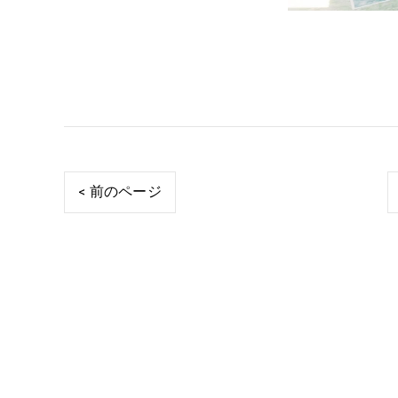
< 前のページ