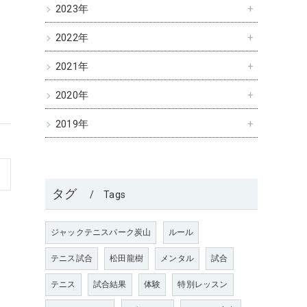
2023年
2022年
2021年
2020年
2019年
タグ
Tags
ジャックテニスパーク炭山
ルール
テニス試合
松田龍樹
メンタル
試合
テニス
試合結果
体験
特別レッスン