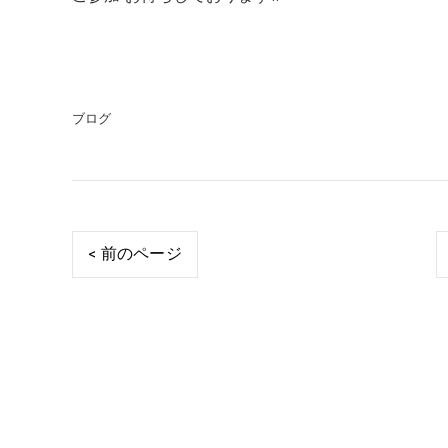
ブログ
< 前のページ