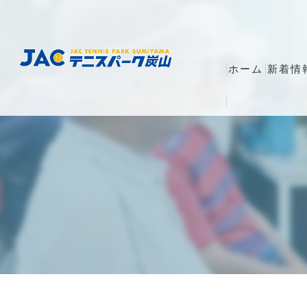
ホーム
新着情