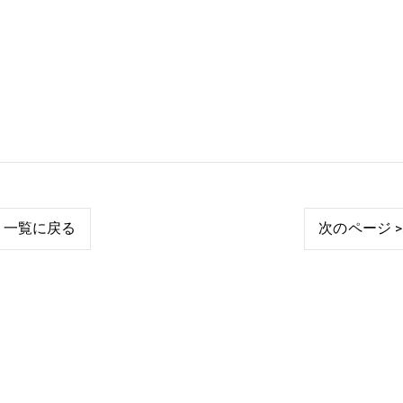
一覧に戻る
次のページ >