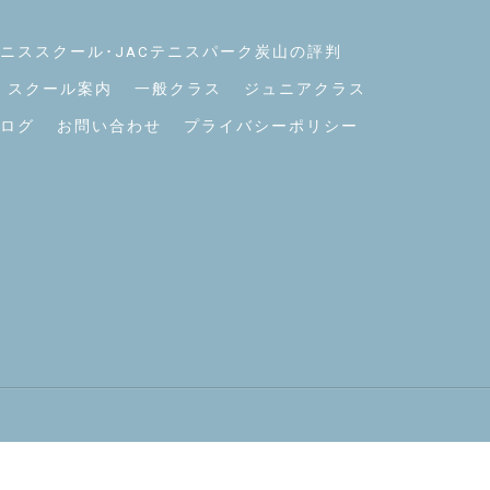
ニススクール･JACテニスパーク炭山の評判
スクール案内
一般クラス
ジュニアクラス
ログ
お問い合わせ
プライバシーポリシー