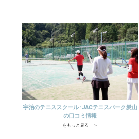
宇治のテニススクール･JACテニスパーク炭山
の口コミ情報
をもっと見る ＞