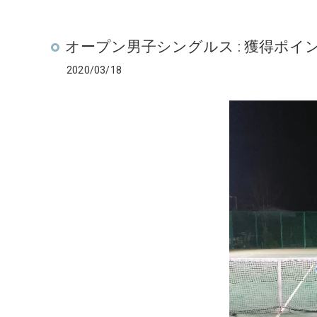
オープン男子シングルス : 獲得ポイ
2020/03/18