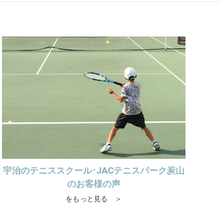
宇治のテニススクール･JACテニスパーク炭山
のお客様の声
をもっと見る ＞