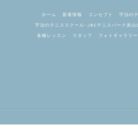
ホーム
新着情報
コンセプト
宇治のテ
宇治のテニススクール･JACテニスパーク炭山
各種レッスン
スタッフ
フォトギャラリー