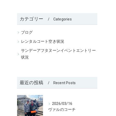
カテゴリー
Categories
ブログ
レンタルコート空き状況
サンデーアフタヌーンイベントエントリー
状況
最近の投稿
Recent Posts
2026/03/16
ヴァルのコーチ