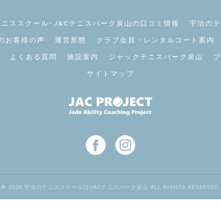
ニススクール･JACテニスパーク炭山の口コミ情報
宇治のテ
のお客様の声
運営形態
クラブ会員・レンタルコート案内
よくある質問
施設案内
ジャックテニスパーク炭山
ブ
サイトマップ
© 2026 宇治のテニススクールはJACテニスパーク炭山 ALL RIGHTS RESERVED.