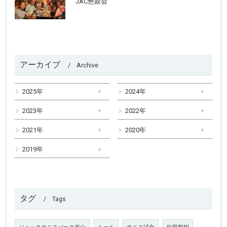
JAC懇親会
アーカイブ
Archive
2025年
2024年
2023年
2022年
2021年
2020年
2019年
タグ
Tags