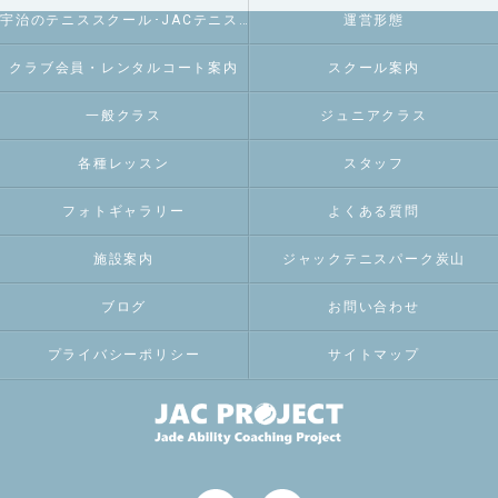
宇治のテニススクール･JACテニスパーク炭山のお客様の声
運営形態
クラブ会員・レンタルコート案内
スクール案内
一般クラス
ジュニアクラス
各種レッスン
スタッフ
フォトギャラリー
よくある質問
施設案内
ジャックテニスパーク炭山
ブログ
お問い合わせ
プライバシーポリシー
サイトマップ