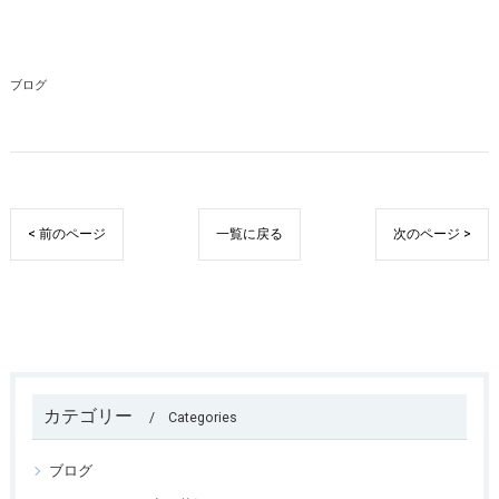
ブログ
< 前のページ
一覧に戻る
次のページ >
カテゴリー
Categories
ブログ