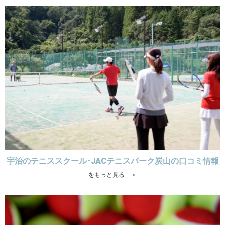
宇治のテニススクール･JACテニスパーク炭山の口コミ情報
をもっと見る ＞