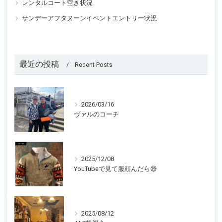
レンタルコート空き状況
サンデーアフタヌーンイベントエントリー状況
最近の投稿
Recent Posts
2026/03/16
ヴァルのコーチ
2025/12/08
YouTubeで見て服頼んだら😅
2025/08/12